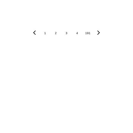
1
2
3
4
191