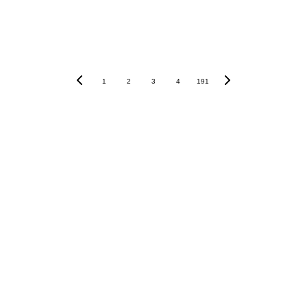
1
2
3
4
191